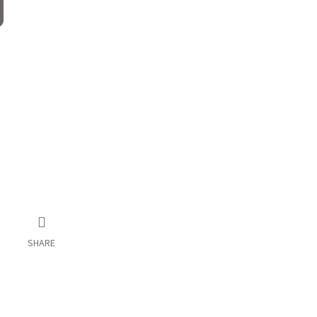
SHARE