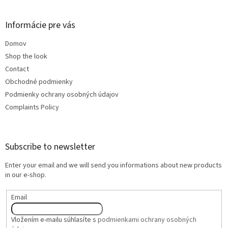
Informácie pre vás
Domov
Shop the look
Contact
Obchodné podmienky
Podmienky ochrany osobných údajov
Complaints Policy
Subscribe to newsletter
Enter your email and we will send you informations about new products
in our e-shop.
Email
Vložením e-mailu súhlasíte s
podmienkami ochrany osobných