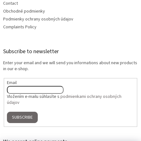
Contact
Obchodné podmienky
Podmienky ochrany osobných údajov
Complaints Policy
Subscribe to newsletter
Enter your email and we will send you informations about new products
in our e-shop.
Email
Vložením e-mailu súhlasíte s
podmienkami ochrany osobných
údajov
SUBSCRIBE