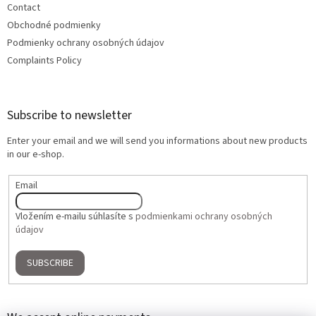
Contact
Obchodné podmienky
Podmienky ochrany osobných údajov
Complaints Policy
Subscribe to newsletter
Enter your email and we will send you informations about new products
in our e-shop.
Email
Vložením e-mailu súhlasíte s
podmienkami ochrany osobných
údajov
SUBSCRIBE