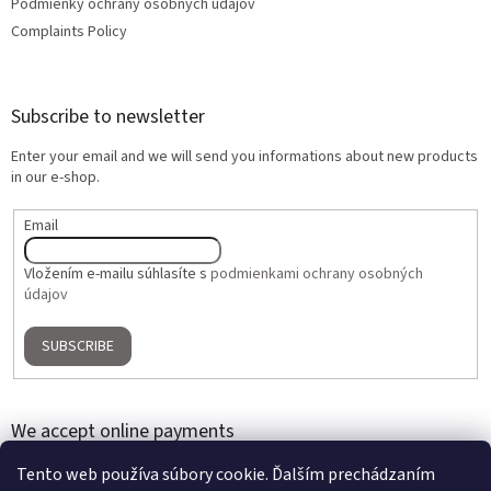
Podmienky ochrany osobných údajov
Complaints Policy
Subscribe to newsletter
Enter your email and we will send you informations about new products
in our e-shop.
Email
Vložením e-mailu súhlasíte s
podmienkami ochrany osobných
údajov
SUBSCRIBE
We accept online payments
Tento web používa súbory cookie. Ďalším prechádzaním