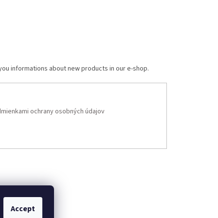
 you informations about new products in our e-shop.
mienkami ochrany osobných údajov
Accept