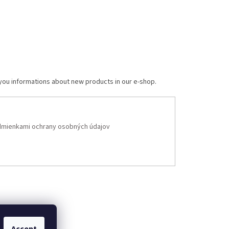
 you informations about new products in our e-shop.
mienkami ochrany osobných údajov