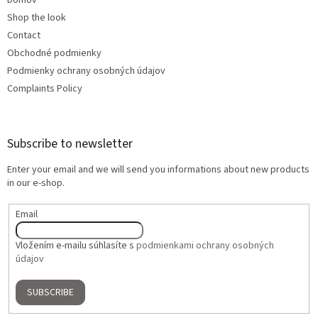
Domov
Shop the look
Contact
Obchodné podmienky
Podmienky ochrany osobných údajov
Complaints Policy
Subscribe to newsletter
Enter your email and we will send you informations about new products
in our e-shop.
Email
Vložením e-mailu súhlasíte s
podmienkami ochrany osobných
údajov
SUBSCRIBE