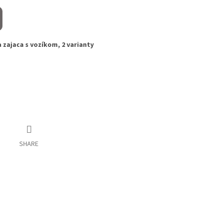
 zajaca s vozíkom, 2 varianty
SHARE