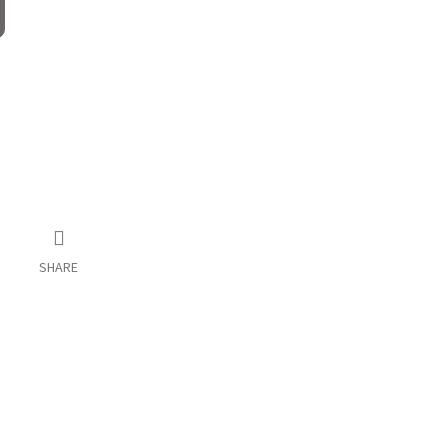
SHARE