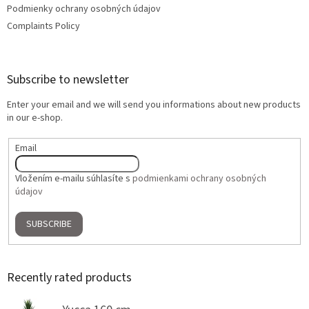
Podmienky ochrany osobných údajov
Complaints Policy
Subscribe to newsletter
Enter your email and we will send you informations about new products
in our e-shop.
Email
Vložením e-mailu súhlasíte s
podmienkami ochrany osobných
údajov
SUBSCRIBE
Recently rated products