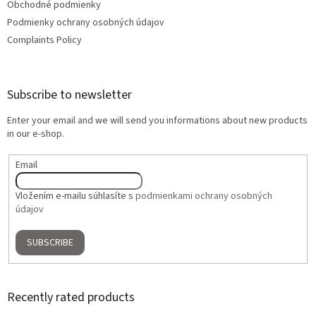
Obchodné podmienky
Podmienky ochrany osobných údajov
Complaints Policy
Subscribe to newsletter
Enter your email and we will send you informations about new products
in our e-shop.
Email
Vložením e-mailu súhlasíte s
podmienkami ochrany osobných
údajov
SUBSCRIBE
Recently rated products