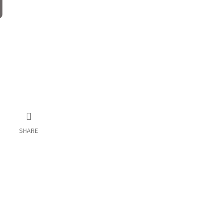
SHARE