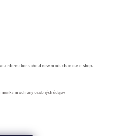
 you informations about new products in our e-shop.
mienkami ochrany osobných údajov