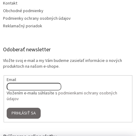
Kontakt
Obchodné podmienky
Podmienky ochrany osobných údajov
Reklamačný poriadok
Odoberať newsletter
Vložte svoj e-mail a my Vám budeme zasielať informácie o nových
produktoch na našom e-shope.
Email
Vložením e-mailu súhlasíte s
podmienkami ochrany osobných
údajov
PRIHLÁSIŤ SA