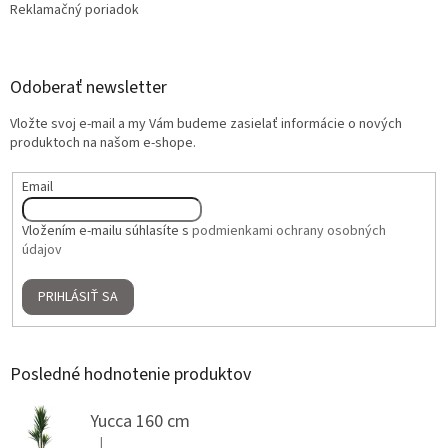
Reklamačný poriadok
Odoberať newsletter
Vložte svoj e-mail a my Vám budeme zasielať informácie o nových
produktoch na našom e-shope.
Email
Vložením e-mailu súhlasíte s
podmienkami ochrany osobných
údajov
PRIHLÁSIŤ SA
Posledné hodnotenie produktov
Yucca 160 cm
|