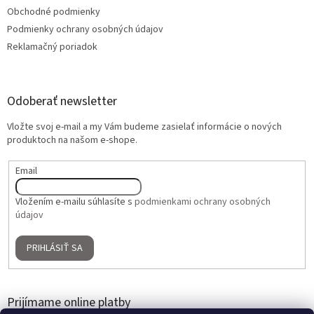
Obchodné podmienky
Podmienky ochrany osobných údajov
Reklamačný poriadok
Odoberať newsletter
Vložte svoj e-mail a my Vám budeme zasielať informácie o nových
produktoch na našom e-shope.
Email
Vložením e-mailu súhlasíte s
podmienkami ochrany osobných
údajov
PRIHLÁSIŤ SA
Prijímame online platby