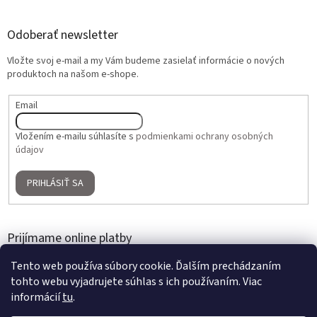
Odoberať newsletter
Vložte svoj e-mail a my Vám budeme zasielať informácie o nových
produktoch na našom e-shope.
Email
Vložením e-mailu súhlasíte s
podmienkami ochrany osobných
údajov
PRIHLÁSIŤ SA
Prijímame online platby
Tento web používa súbory cookie. Ďalším prechádzaním
tohto webu vyjadrujete súhlas s ich používaním. Viac
informácií
tu
.