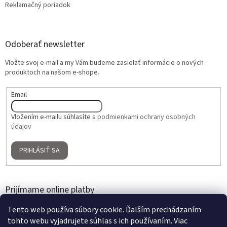
Reklamačný poriadok
Odoberať newsletter
Vložte svoj e-mail a my Vám budeme zasielať informácie o nových
produktoch na našom e-shope.
Email
Vložením e-mailu súhlasíte s
podmienkami ochrany osobných
údajov
PRIHLÁSIŤ SA
Prijímame online platby
Tento web používa súbory cookie. Ďalším prechádzaním
tohto webu vyjadrujete súhlas s ich používaním. Viac