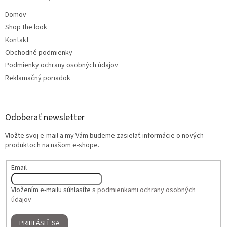
Domov
Shop the look
Kontakt
Obchodné podmienky
Podmienky ochrany osobných údajov
Reklamačný poriadok
Odoberať newsletter
Vložte svoj e-mail a my Vám budeme zasielať informácie o nových
produktoch na našom e-shope.
Email
Vložením e-mailu súhlasíte s
podmienkami ochrany osobných
údajov
PRIHLÁSIŤ SA