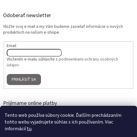
Odoberať newsletter
Vložte svoj e-mail a my Vám budeme zasielať informácie o nových
produktoch na našom e-shope.
Email
Vložením e-mailu súhlasíte s
podmienkami ochrany osobných
údajov
PRIHLÁSIŤ SA
Prijímame online platby
Tento web používa súbory cookie. Ďalším prechádzaním
tohto webu vyjadrujete súhlas s ich používaním. Viac
informácií
tu
.