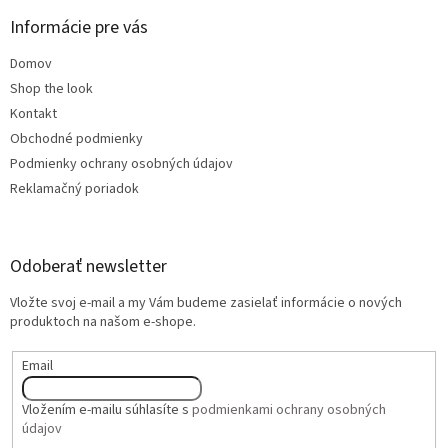
Informácie pre vás
Domov
Shop the look
Kontakt
Obchodné podmienky
Podmienky ochrany osobných údajov
Reklamačný poriadok
Odoberať newsletter
Vložte svoj e-mail a my Vám budeme zasielať informácie o nových
produktoch na našom e-shope.
Email
Vložením e-mailu súhlasíte s
podmienkami ochrany osobných
údajov