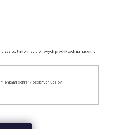
me zasielať informácie o nových produktoch na našom e-
mienkami ochrany osobných údajov