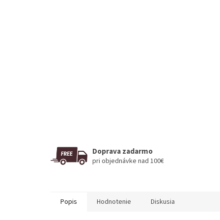
Doprava zadarmo
pri objednávke nad 100€
Popis
Hodnotenie
Diskusia