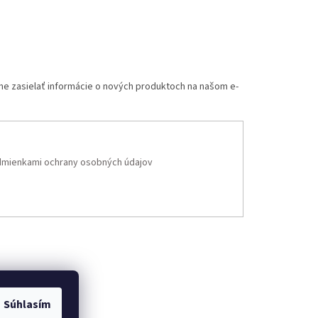
me zasielať informácie o nových produktoch na našom e-
mienkami ochrany osobných údajov
Súhlasím