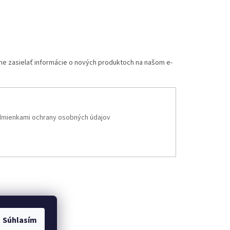
me zasielať informácie o nových produktoch na našom e-
mienkami ochrany osobných údajov
Súhlasím