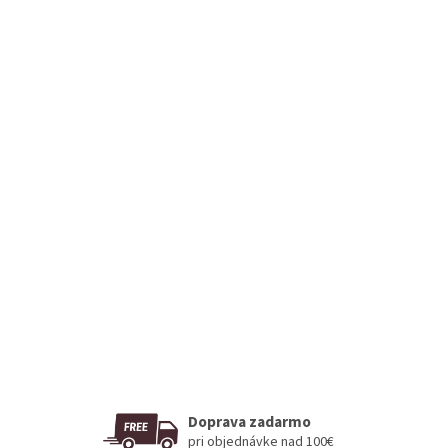
Doprava zadarmo
pri objednávke nad 100€