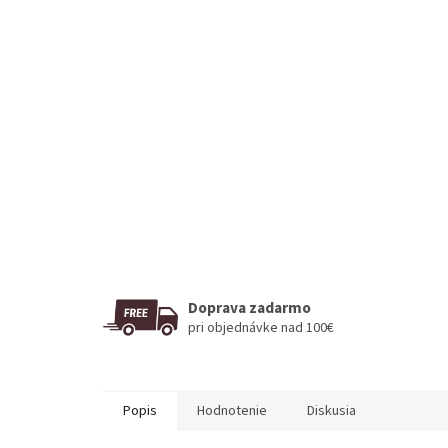
Doprava zadarmo
pri objednávke nad 100€
Popis
Hodnotenie
Diskusia