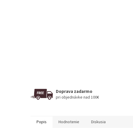
Doprava zadarmo
pri objednávke nad 100€
Popis
Hodnotenie
Diskusia