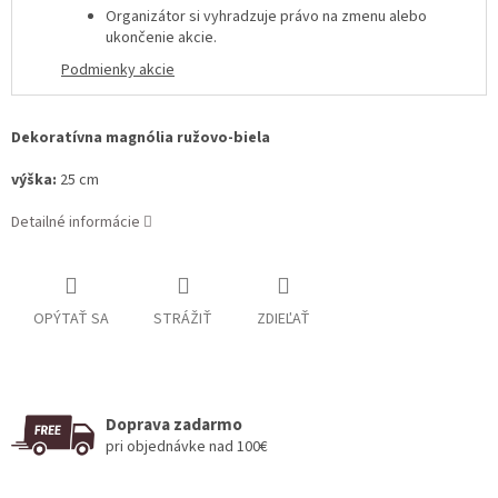
Organizátor si vyhradzuje právo na zmenu alebo
ukončenie akcie
.
Podmienky akcie
Dekoratívna magnólia ružovo-biela
výška:
25 cm
Detailné informácie
OPÝTAŤ SA
STRÁŽIŤ
ZDIEĽAŤ
Doprava zadarmo
pri objednávke nad 100€