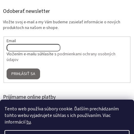
Odoberať newsletter
Vložte svoj e-mail a my Vám budeme zasielať informácie o nových
produktoch na našom e-shope.
Email
Vložením e-mailu súhlasíte s
podmienkami ochrany osobných
údajov
PRIHLÁSIŤ SA
Prijímame online platby
Tento web používa súbory cookie. Ďalším prechádzaním
tohto webu vyjadrujete súhlas s ich používaním. Viac
informácií
tu
.