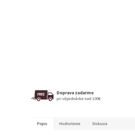
Doprava zadarmo
pri objednávke nad 100€
Popis
Hodnotenie
Diskusia