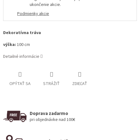
ukončenie akcie
.
Podmienky akcie
Dekoratívna tráva
výška:
100 cm
Detailné informácie
OPÝTAŤ SA
STRÁŽIŤ
ZDIEĽAŤ
Doprava zadarmo
pri objednávke nad 100€