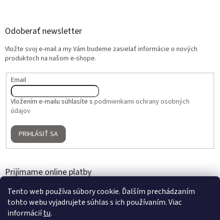
Odoberať newsletter
Vložte svoj e-mail a my Vám budeme zasielať informácie o nových
produktoch na našom e-shope.
Email
Vložením e-mailu súhlasíte s
podmienkami ochrany osobných
údajov
PRIHLÁSIŤ SA
Prijímame online platby
Tento web používa súbory cookie. Ďalším prechádzaním
tohto webu vyjadrujete súhlas s ich používaním. Viac
informácií
tu
.