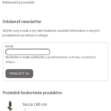
Reklamačný poriadok
Odoberať newsletter
Vložte svoj e-mail a my Vám budeme zasielať informácie o nových
produktoch na našom e-shope.
Email
Vložením e-mailu súhlasíte s
podmienkami ochrany osobných
údajov
PRIHLÁSIŤ SA
Posledné hodnotenie produktov
Yucca 160 cm
|