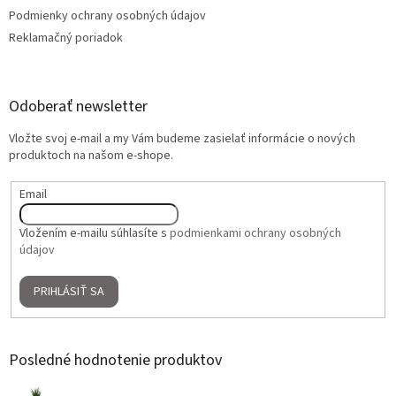
Podmienky ochrany osobných údajov
Reklamačný poriadok
Odoberať newsletter
Vložte svoj e-mail a my Vám budeme zasielať informácie o nových
produktoch na našom e-shope.
Email
Vložením e-mailu súhlasíte s
podmienkami ochrany osobných
údajov
PRIHLÁSIŤ SA
Posledné hodnotenie produktov