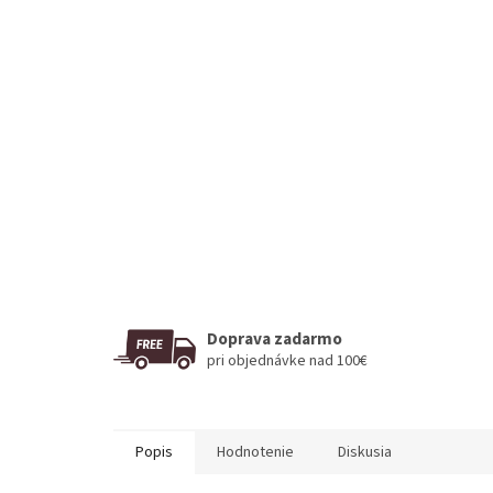
Doprava zadarmo
pri objednávke nad 100€
Popis
Hodnotenie
Diskusia