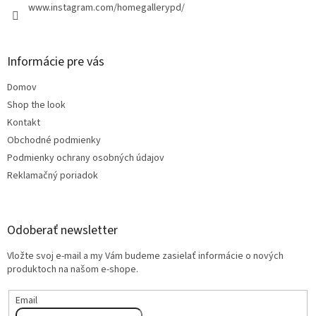
www.instagram.com/homegallerypd/
Informácie pre vás
Domov
Shop the look
Kontakt
Obchodné podmienky
Podmienky ochrany osobných údajov
Reklamačný poriadok
Odoberať newsletter
Vložte svoj e-mail a my Vám budeme zasielať informácie o nových
produktoch na našom e-shope.
Email