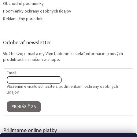
Obchodné podmienky
Podmienky ochrany osobných údajov
Reklamačný poriadok
Odoberať newsletter
Vložte svoj e-mail a my Vám budeme zasielať informácie o nových
produktoch na našom e-shope.
Email
Vložením e-mailu súhlasíte s
podmienkami ochrany osobných
údajov
PRIHLÁSIŤ SA
Prijímame online platby