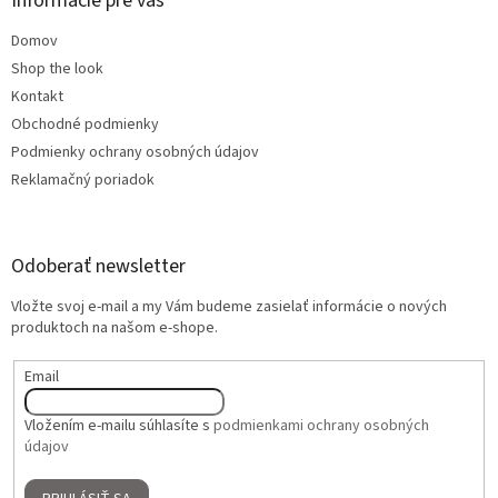
Informácie pre vás
Domov
Shop the look
Kontakt
Obchodné podmienky
Podmienky ochrany osobných údajov
Reklamačný poriadok
Odoberať newsletter
Vložte svoj e-mail a my Vám budeme zasielať informácie o nových
produktoch na našom e-shope.
Email
Vložením e-mailu súhlasíte s
podmienkami ochrany osobných
údajov