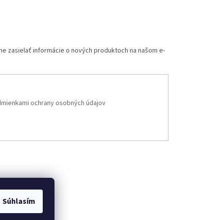
me zasielať informácie o nových produktoch na našom e-
mienkami ochrany osobných údajov
Súhlasím