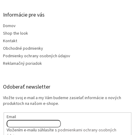
Informácie pre vás
Domov
Shop the look
Kontakt
Obchodné podmienky
Podmienky ochrany osobných údajov
Reklamačný poriadok
Odoberať newsletter
Vložte svoj e-mail a my Vám budeme zasielať informácie o nových
produktoch na našom e-shope.
Email
Vložením e-mailu súhlasíte s
podmienkami ochrany osobných