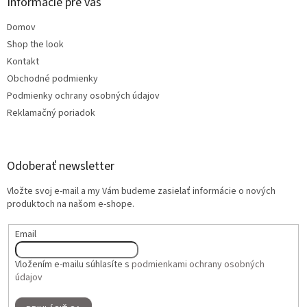
Informácie pre vás
Domov
Shop the look
Kontakt
Obchodné podmienky
Podmienky ochrany osobných údajov
Reklamačný poriadok
Odoberať newsletter
Vložte svoj e-mail a my Vám budeme zasielať informácie o nových
produktoch na našom e-shope.
Email
Vložením e-mailu súhlasíte s
podmienkami ochrany osobných
údajov