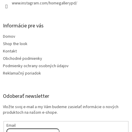
www.instagram.com/homegallerypd/
Informácie pre vás
Domov
Shop the look
Kontakt
Obchodné podmienky
Podmienky ochrany osobných údajov
Reklamačný poriadok
Odoberať newsletter
Vložte svoj e-mail a my Vám budeme zasielať informácie o nových
produktoch na našom e-shope.
Email