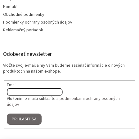
Kontakt
Obchodné podmienky
Podmienky ochrany osobných údajov
Reklamačný poriadok
Odoberať newsletter
Vložte svoj e-mail a my Vám budeme zasielať informácie o nových
produktoch na našom e-shope.
Email
Vložením e-mailu súhlasíte s
podmienkami ochrany osobných
údajov
PRIHLÁSIŤ SA