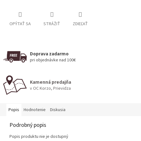
OPÝTAŤ SA
STRÁŽIŤ
ZDIEĽAŤ
Doprava zadarmo
pri objednávke nad 100€
Kamenná predajňa
v OC Korzo, Prievidza
Popis
Hodnotenie
Diskusia
Podrobný popis
Popis produktu nie je dostupný