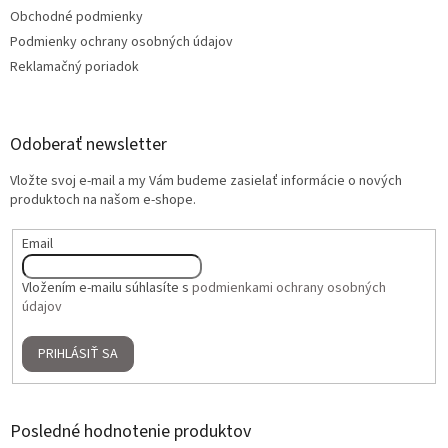
Obchodné podmienky
Podmienky ochrany osobných údajov
Reklamačný poriadok
Odoberať newsletter
Vložte svoj e-mail a my Vám budeme zasielať informácie o nových
produktoch na našom e-shope.
Email
Vložením e-mailu súhlasíte s
podmienkami ochrany osobných
údajov
PRIHLÁSIŤ SA
Posledné hodnotenie produktov