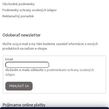
Obchodné podmienky
Podmienky ochrany osobných údajov
Reklamačný poriadok
Odoberať newsletter
Vložte svoj e-mail a my Vám budeme zasielať informácie o nových
produktoch na našom e-shope.
Email
Vložením e-mailu súhlasíte s
podmienkami ochrany osobných
údajov
PRIHLÁSIŤ SA
Prijímame online platby