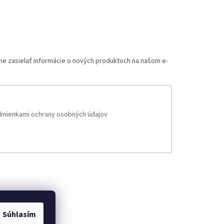
me zasielať informácie o nových produktoch na našom e-
mienkami ochrany osobných údajov
Súhlasím