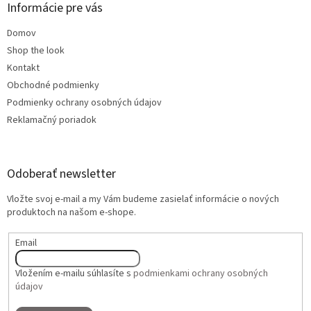
Informácie pre vás
Domov
Shop the look
Kontakt
Obchodné podmienky
Podmienky ochrany osobných údajov
Reklamačný poriadok
Odoberať newsletter
Vložte svoj e-mail a my Vám budeme zasielať informácie o nových
produktoch na našom e-shope.
Email
Vložením e-mailu súhlasíte s
podmienkami ochrany osobných
údajov