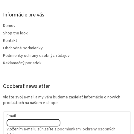
Informácie pre vás
Domov
Shop the look
Kontakt
Obchodné podmienky
Podmienky ochrany osobných údajov
Reklamačný poriadok
Odoberať newsletter
Vložte svoj e-mail a my Vám budeme zasielať informácie o nových
produktoch na našom e-shope.
Email
Vložením e-mailu súhlasíte s
podmienkami ochrany osobných