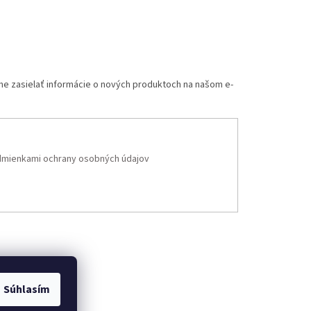
me zasielať informácie o nových produktoch na našom e-
mienkami ochrany osobných údajov
Súhlasím