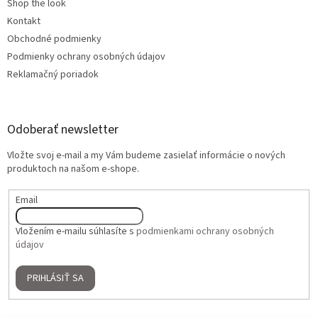
Shop the look
Kontakt
Obchodné podmienky
Podmienky ochrany osobných údajov
Reklamačný poriadok
Odoberať newsletter
Vložte svoj e-mail a my Vám budeme zasielať informácie o nových
produktoch na našom e-shope.
Email
Vložením e-mailu súhlasíte s
podmienkami ochrany osobných
údajov
PRIHLÁSIŤ SA